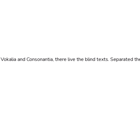
 Vokalia and Consonantia, there live the blind texts. Separated th