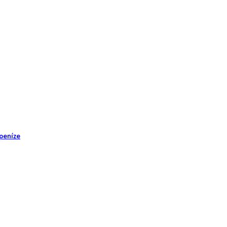
 peníze