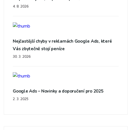
4. 8. 2026
Nejčastější chyby v reklamách Google Ads, které
Vás zbytečně stojí peníze
30. 3. 2026
Google Ads – Novinky a doporučení pro 2025
2. 3. 2025