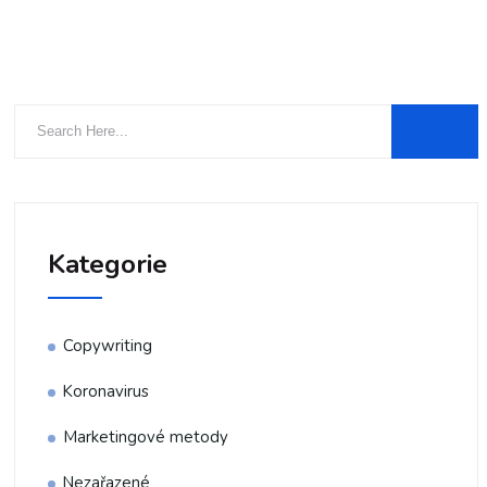
Kategorie
Copywriting
Koronavirus
Marketingové metody
Nezařazené