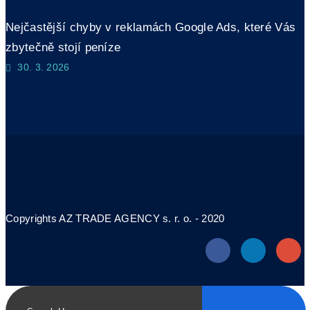
Nejčastější chyby v reklamách Google Ads, které Vás
zbytečně stojí peníze
30. 3. 2026
Copyrights AZ TRADE AGENCY s. r. o. - 2020