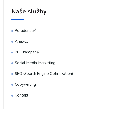
Naše služby
Poradenství
Analýzy
PPC kampaně
Social Media Marketing
SEO (Search Engine Optimization)
Copywriting
Kontakt