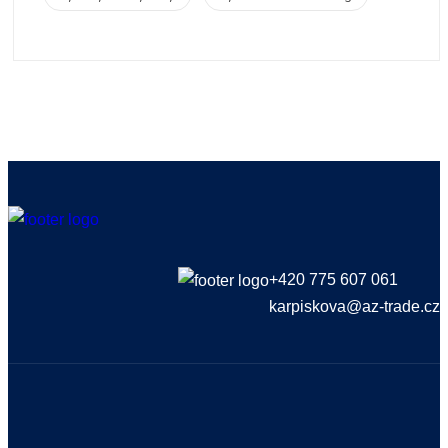
+420 775 607 061
karpiskova@az-trade.cz