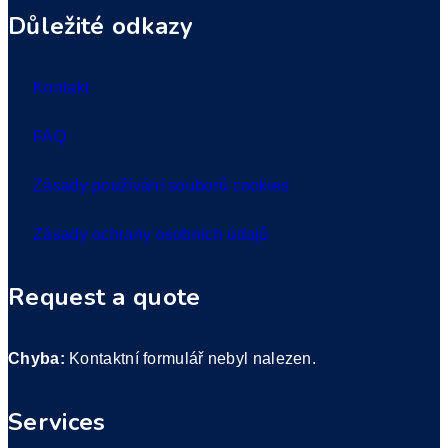
Důležité odkazy
Kontakt
FAQ
Zásady používání souborů cookies
Zásady ochrany osobních údajů
Request a quote
Chyba:
Kontaktní formulář nebyl nalezen.
Services