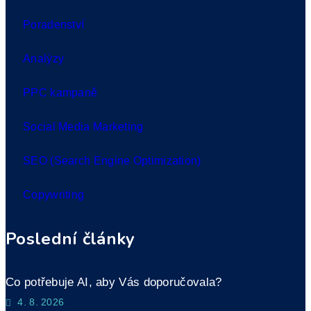
Poradenství
Analýzy
PPC kampaně
Social Media Marketing
SEO (Search Engine Optimization)
Copywriting
Poslední články
Co potřebuje AI, aby Vás doporučovala?
4. 8. 2026