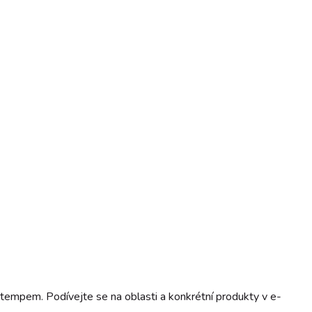
m tempem. Podívejte se na oblasti a konkrétní produkty v e-