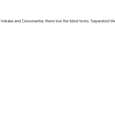
 Vokalia and Consonantia, there live the blind texts. Separated th