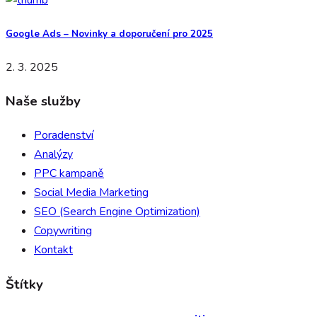
Google Ads – Novinky a doporučení pro 2025
2. 3. 2025
Naše služby
Poradenství
Analýzy
PPC kampaně
Social Media Marketing
SEO (Search Engine Optimization)
Copywriting
Kontakt
Štítky