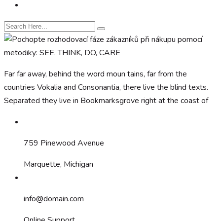
Far far away, behind the word moun tains, far from the
countries Vokalia and Consonantia, there live the blind texts.
Separated they live in Bookmarksgrove right at the coast of
759 Pinewood Avenue
Marquette, Michigan
info@domain.com
Online Support