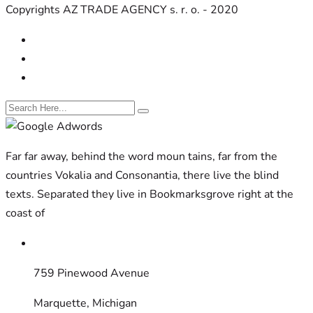
Copyrights AZ TRADE AGENCY s. r. o. - 2020
Far far away, behind the word moun tains, far from the
countries Vokalia and Consonantia, there live the blind
texts. Separated they live in Bookmarksgrove right at the
coast of
759 Pinewood Avenue
Marquette, Michigan