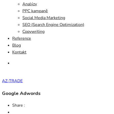
Analýzy
PPC kampaně
Social Media Marketing
SEO (Search Engine Optimization)
Copywriting
Reference
Blog
Kontakt
AZ-TRADE
Google Adwords
Share :