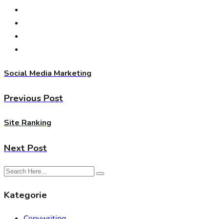
Social Media Marketing
Previous Post
Site Ranking
Next Post
Kategorie
Copywriting